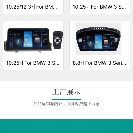
10.25/12.3寸For BMW 3 Series F30/F31/F34/F35/G20
10.25寸For BMW 3 Series E90/E91/E92/E93 左驾
10.25寸For BMW 3 Series E90/E91/E92/E93 右驾
8.8寸For BMW 3 Series E90
工厂展示
产品远销海内外，服务客户超上万家