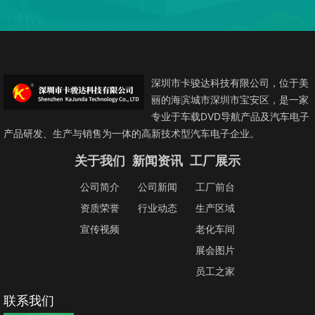
深圳市卡骏达科技有限公司，位于美
丽的海滨城市深圳市宝安区，是一家
专业于车载DVD导航产品及汽车电子
产品研发、生产与销售为一体的高新技术型汽车电子企业。
关于我们
新闻资讯
工厂展示
公司简介
公司新闻
工厂前台
资质荣誉
行业动态
生产区域
宣传视频
老化车间
展会图片
员工之家
联系我们