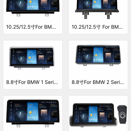
10.25/12.5寸For BMW 1 Series F20/F21/F23导航仪
10.25/12.5寸 For BMW 1 Series E81/E82/E87/E88导航仪
8.8寸For BMW 1 Series F20/F21/F23导航仪
8.8寸For BMW 2 Series F20/F22/FF30导航仪